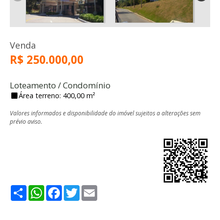
Venda
R$ 250.000,00
Loteamento / Condomínio
Área terreno: 400,00 m²
Valores informados e disponibilidade do imóvel sujeitos a alterações sem
prévio aviso.
Share
WhatsApp
Facebook
Twitter
Email