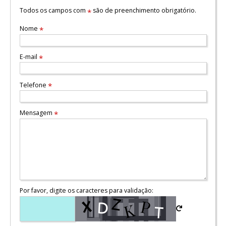
Todos os campos com
são de preenchimento obrigatório.
*
Nome
*
E-mail
*
Telefone
*
Mensagem
*
Por favor, digite os caracteres para validação: