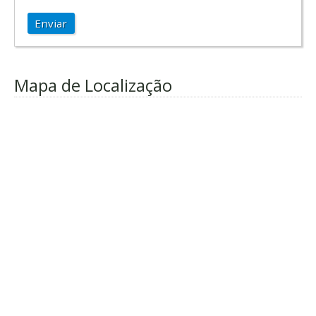
Enviar
Mapa de Localização