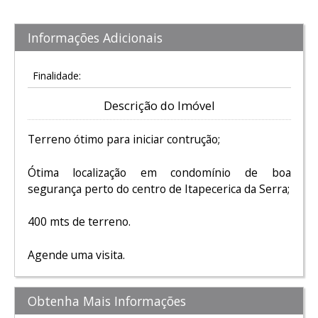
Informações Adicionais
Finalidade:
Descrição do Imóvel
Terreno ótimo para iniciar contrução;
Ótima localização em condomínio de boa
segurança perto do centro de Itapecerica da Serra;
400 mts de terreno.
Agende uma visita.
Obtenha Mais Informações