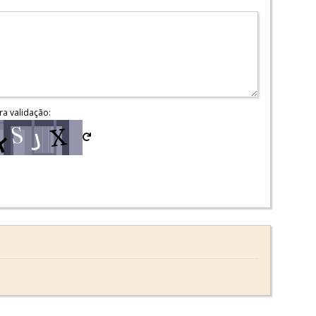
ra validação: