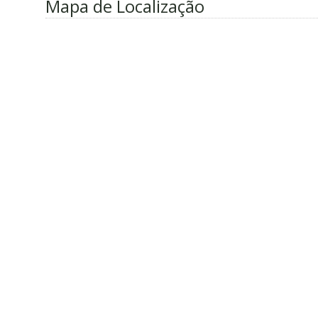
Mapa de Localização