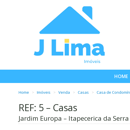
HOME
Home
Imóveis
Venda
Casas
Casa de Condomín
REF: 5 – Casas
Jardim Europa – Itapecerica da Serra