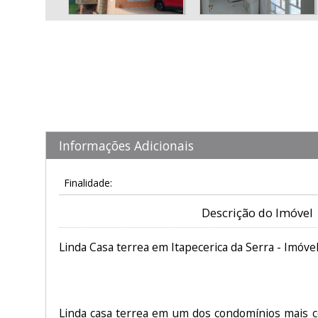
Informações Adicionais
Finalidade:
Descrição do Imóvel
Linda Casa terrea em Itapecerica da Serra - Imóve
Linda casa terrea em um dos condomínios mais co