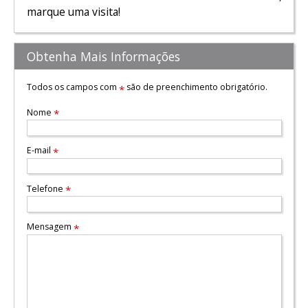
marque uma visita!
Obtenha Mais Informações
Todos os campos com
são de preenchimento obrigatório.
*
Nome
*
E-mail
*
Telefone
*
Mensagem
*