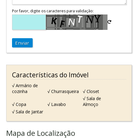
Por favor, digite os caracteres para validação:
Enviar
Características do Imóvel
√ Armário de
cozinha
√ Churrasqueira
√ Closet
√ Sala de
√ Copa
√ Lavabo
Almoço
√ Sala de Jantar
Mapa de Localização