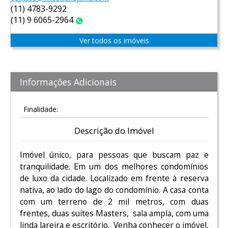
(11) 4783-9292
(11) 9 6065-2964
WhatsApp
Ver todos os imóveis
Informações Adicionais
Finalidade:
Descrição do Imóvel
Imóvel único, para pessoas que buscam paz e
tranquilidade. Em um dos melhores condomínios
de luxo da cidade. Localizado em frente à reserva
nativa, ao lado do lago do condomínio. A casa conta
com um terreno de 2 mil metros, com duas
frentes, duas suítes Masters, sala ampla, com uma
linda lareira e escritório. Venha conhecer o imóvel,