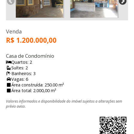
Venda
R$ 1.200.000,00
Casa de Condomínio
Quartos: 2
Suítes: 2
Banheiros: 3
Vagas: 6
Área construída: 250.00 m²
Área total: 2.000,00 m²
Valores informados e disponibilidade do imóvel sujeitos a alterações sem
prévio aviso.