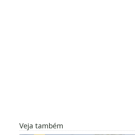
Veja também