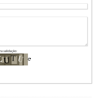
ra validação: