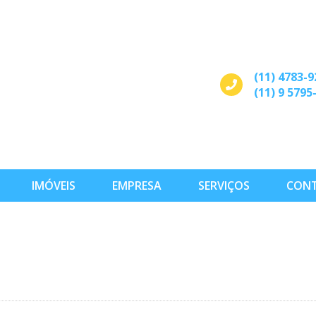
(11) 4783-9
(11) 9 5795
IMÓVEIS
EMPRESA
SERVIÇOS
CON