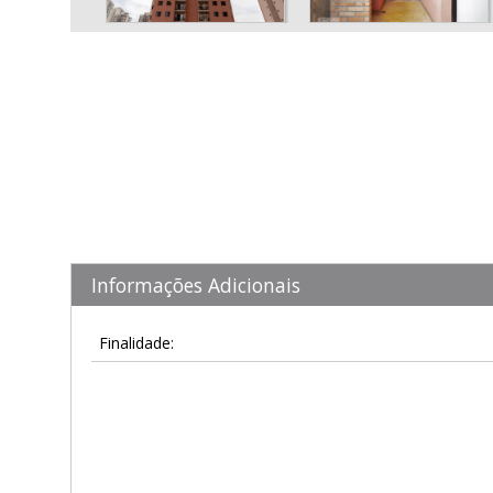
Informações Adicionais
Finalidade: