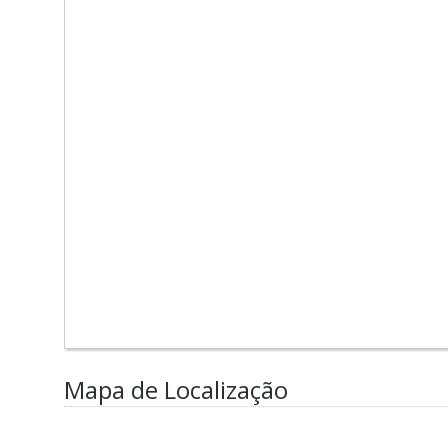
Mapa de Localização