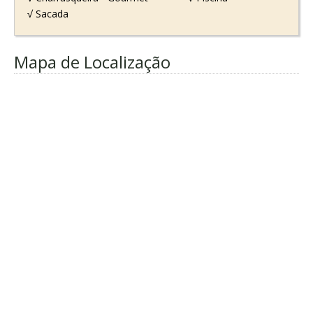
√ Sacada
Mapa de Localização