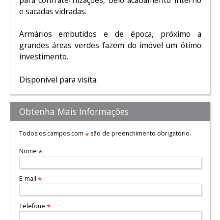
e sacadas vidradas.
Armários embutidos e de época, próximo a
grandes áreas verdes fazem do imóvel um ótimo
investimento.
Disponível para visita.
Obtenha Mais Informações
Todos os campos com
são de preenchimento obrigatório.
*
Nome
*
E-mail
*
Telefone
*