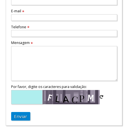
E-mail
*
Telefone
*
Mensagem
*
Por favor, digite os caracteres para validação:
Enviar