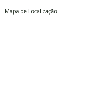
Mapa de Localização