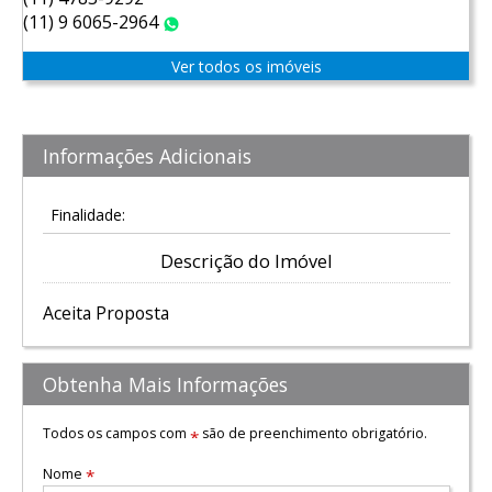
(11) 9 6065-2964
WhatsApp
Ver todos os imóveis
Informações Adicionais
Finalidade:
Descrição do Imóvel
Aceita Proposta
Obtenha Mais Informações
Todos os campos com
são de preenchimento obrigatório.
*
Nome
*