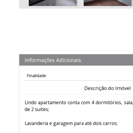
Informações Adicionais
Finalidade:
Descrição do Imóvel
Lindo apartamento conta com 4 dormitórios, sala
de 2 suítes;
Lavanderia e garagem para até dois carros;