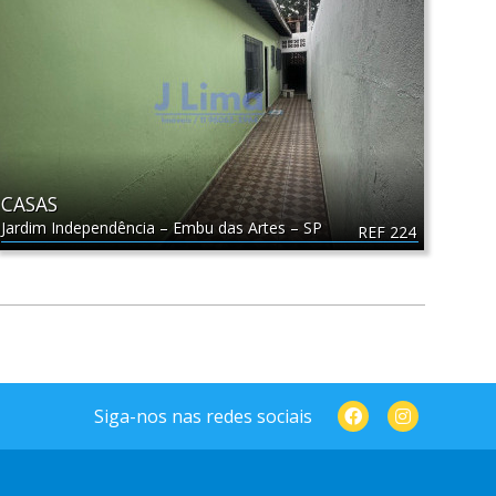
CASAS
Jardim Independência
–
Embu das Artes
–
SP
REF 224
Siga-nos nas redes sociais