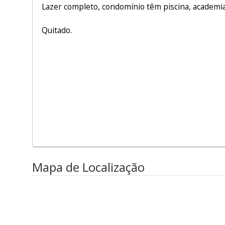
Lazer completo, condomínio têm piscina, academia
Quitado.
Mapa de Localização