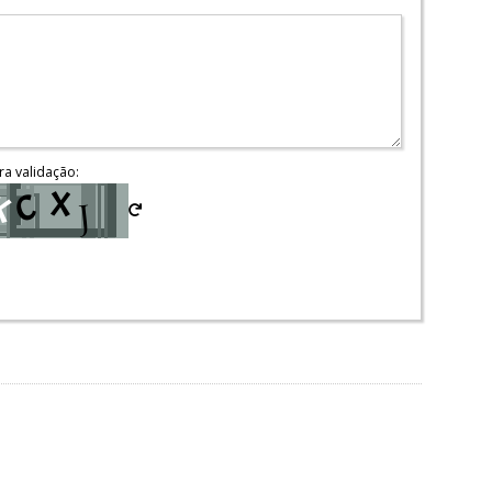
ra validação: