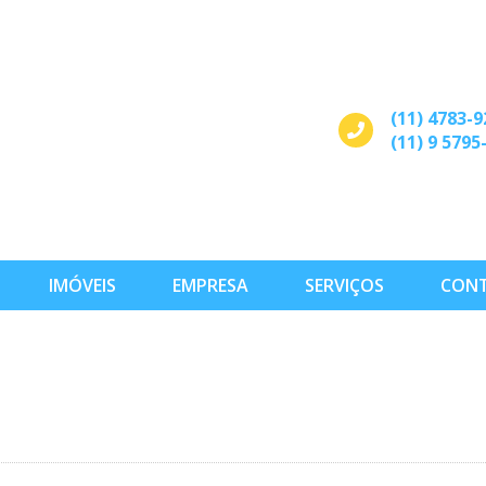
(11) 4783-9
(11) 9 5795
IMÓVEIS
EMPRESA
SERVIÇOS
CON