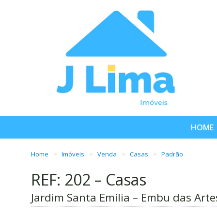
HOME
Home
Imóveis
Venda
Casas
Padrão
REF: 202 – Casas
Jardim Santa Emília – Embu das Arte