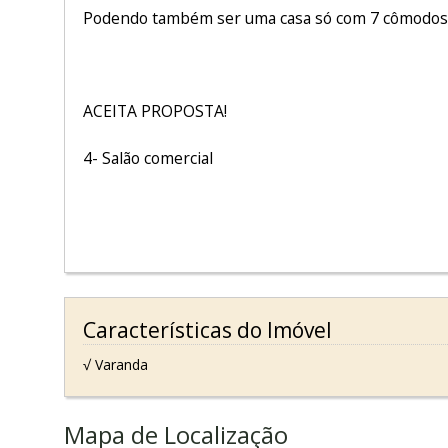
Podendo também ser uma casa só com 7 cômodos 
ACEITA PROPOSTA!
4- Salão comercial
Características do Imóvel
√ Varanda
Mapa de Localização