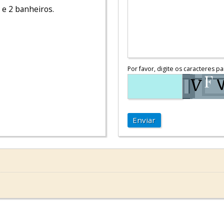
e 2 banheiros.
Por favor, digite os caracteres pa
Enviar