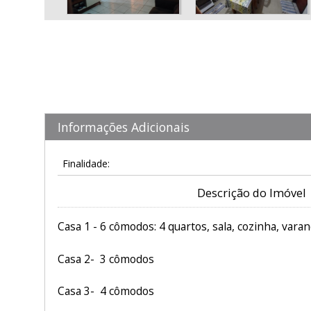
Informações Adicionais
Finalidade:
Descrição do Imóvel
Casa 1 - 6 cômodos: 4 quartos, sala, cozinha, varand
Casa 2- 3 cômodos
Casa 3- 4 cômodos