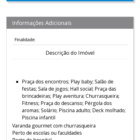
Informações Adicionais
Finalidade:
Descrição do Imóvel
Áreas de Convívio e Lazer
Praça dos encontros; Play baby; Salão de
festas; Sala de jogos; Hall social; Praça das
brincadeiras; Play aventura; Churrasqueira;
Fitness; Praça do descanso; Pérgola dos
aromas; Solário; Piscina adulto; Deck molhado;
Piscina infantil
Varanda gourmet com churrasqueira
Perto de escolas ou faculdades