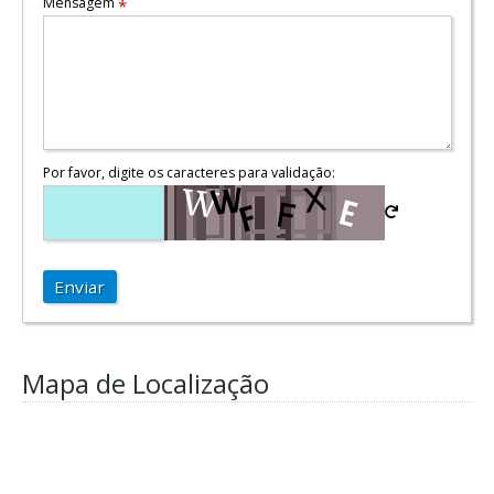
Mensagem
*
Por favor, digite os caracteres para validação:
Enviar
Mapa de Localização