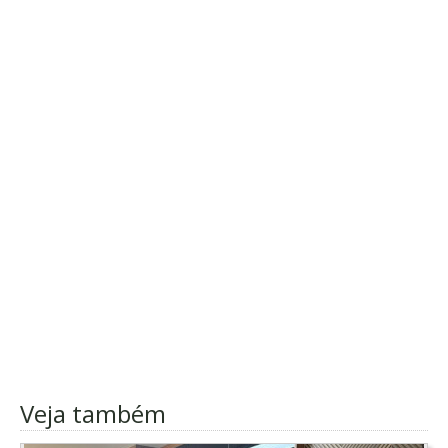
Veja também