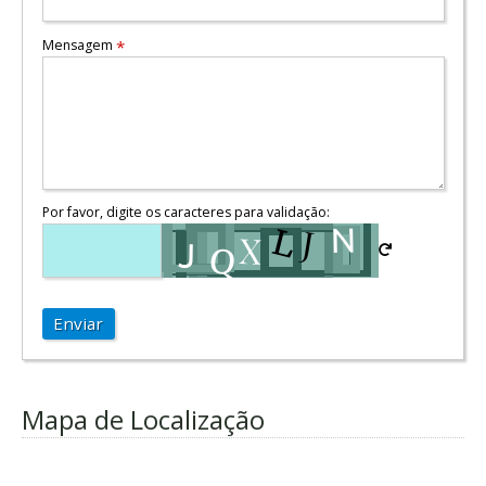
Mensagem
*
Por favor, digite os caracteres para validação:
Enviar
Mapa de Localização