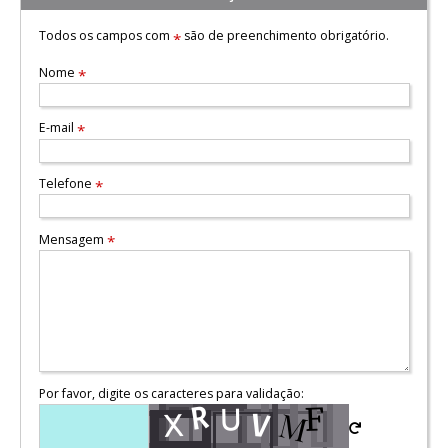
Todos os campos com
são de preenchimento obrigatório.
*
Nome
*
E-mail
*
Telefone
*
Mensagem
*
Por favor, digite os caracteres para validação: