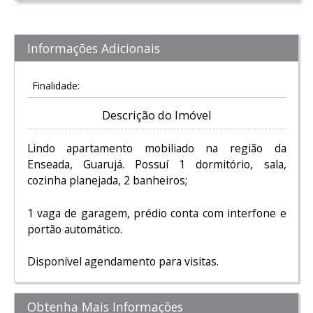
Informações Adicionais
Finalidade:
Descrição do Imóvel
Lindo apartamento mobiliado na região da
Enseada, Guarujá. Possuí 1 dormitório, sala,
cozinha planejada, 2 banheiros;
1 vaga de garagem, prédio conta com interfone e
portão automático.
Disponível agendamento para visitas.
Obtenha Mais Informações