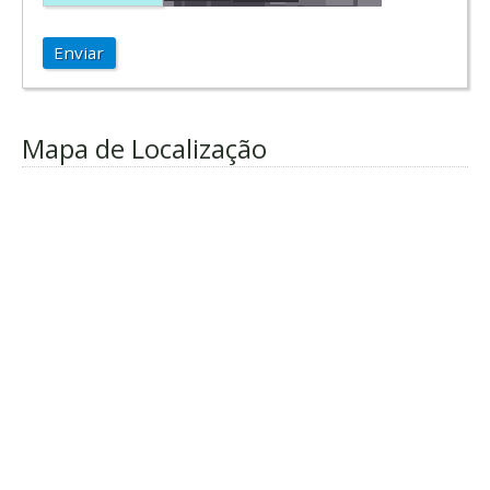
Enviar
Mapa de Localização