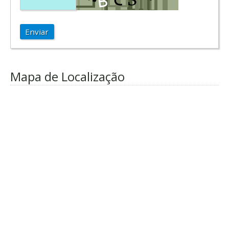
Enviar
Mapa de Localização