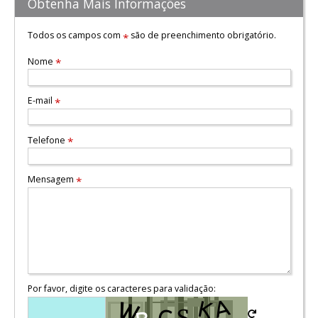
Obtenha Mais Informações
Todos os campos com
são de preenchimento obrigatório.
*
Nome
*
E-mail
*
Telefone
*
Mensagem
*
Por favor, digite os caracteres para validação: