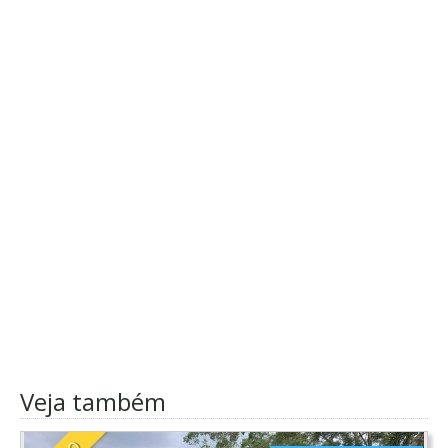
Veja também