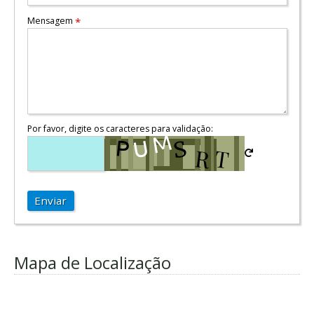
Mensagem
*
Por favor, digite os caracteres para validação:
Enviar
Mapa de Localização