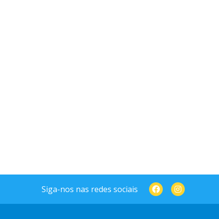
Siga-nos nas redes sociais