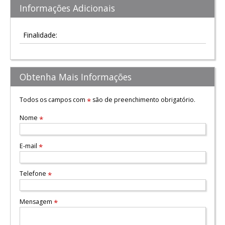
Informações Adicionais
Finalidade:
Obtenha Mais Informações
Todos os campos com
são de preenchimento obrigatório.
*
Nome
*
E-mail
*
Telefone
*
Mensagem
*