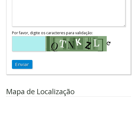
Por favor, digite os caracteres para validação:
Enviar
Mapa de Localização