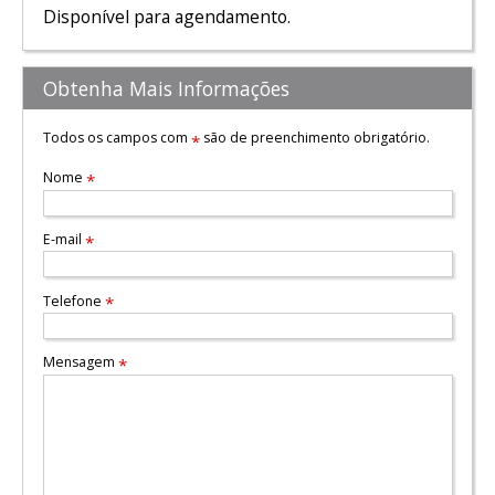
Disponível para agendamento.
Obtenha Mais Informações
Todos os campos com
são de preenchimento obrigatório.
*
Nome
*
E-mail
*
Telefone
*
Mensagem
*