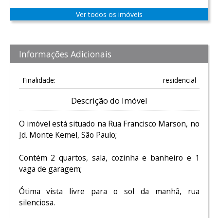
Ver todos os imóveis
Informações Adicionais
Finalidade:
residencial
Descrição do Imóvel
O imóvel está situado na Rua Francisco Marson, no
Jd. Monte Kemel, São Paulo;
Contém 2 quartos, sala, cozinha e banheiro e 1
vaga de garagem;
Ótima vista livre para o sol da manhã, rua
silenciosa.