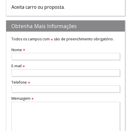
Aceita carro ou proposta.
Obtenha Mais Informações
Todos os campos com
são de preenchimento obrigatório.
*
Nome
*
E-mail
*
Telefone
*
Mensagem
*