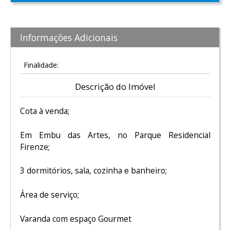
Informações Adicionais
Finalidade:
Descrição do Imóvel
Cota à venda;
Em Embu das Artes, no Parque Residencial
Firenze;
3 dormitórios, sala, cozinha e banheiro;
Área de serviço;
Varanda com espaço Gourmet