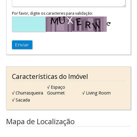
Por favor, digite os caracteres para validação:
Enviar
Características do Imóvel
√ Espaço
√ Churrasqueira
Gourmet
√ Living Room
√ Sacada
Mapa de Localização