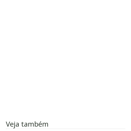
Veja também