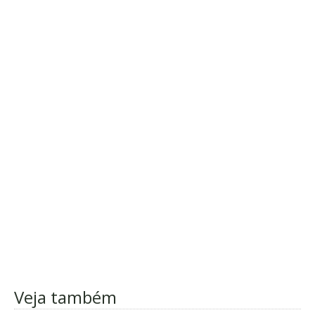
Veja também