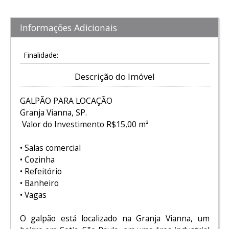
Informações Adicionais
Finalidade:
Descrição do Imóvel
GALPÃO PARA LOCAÇÃO
Granja Vianna, SP.
Valor do Investimento R$15,00 m²
• Salas comercial
• Cozinha
• Refeitório
• Banheiro
• Vagas
O galpão está localizado na Granja Vianna, um