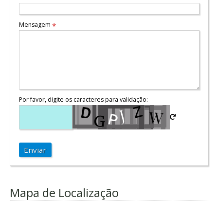
Mensagem
*
Por favor, digite os caracteres para validação:
Enviar
Mapa de Localização