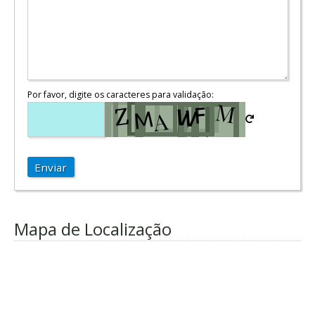
Por favor, digite os caracteres para validação:
Enviar
Mapa de Localização