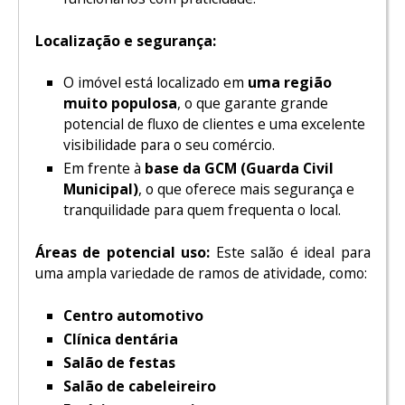
Localização e segurança:
O imóvel está localizado em
uma região
muito populosa
, o que garante grande
potencial de fluxo de clientes e uma excelente
visibilidade para o seu comércio.
Em frente à
base da GCM (Guarda Civil
Municipal)
, o que oferece mais segurança e
tranquilidade para quem frequenta o local.
Áreas de potencial uso:
Este salão é ideal para
uma ampla variedade de ramos de atividade, como:
Centro automotivo
Clínica dentária
Salão de festas
Salão de cabeleireiro