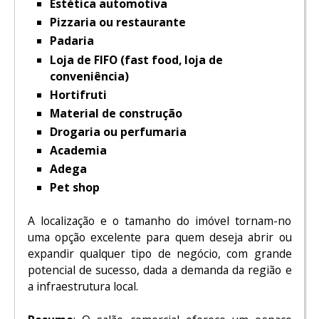
Estética automotiva
Pizzaria ou restaurante
Padaria
Loja de FIFO (fast food, loja de
conveniência)
Hortifruti
Material de construção
Drogaria ou perfumaria
Academia
Adega
Pet shop
A localização e o tamanho do imóvel tornam-no
uma opção excelente para quem deseja abrir ou
expandir qualquer tipo de negócio, com grande
potencial de sucesso, dada a demanda da região e
a infraestrutura local.