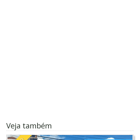
Veja também