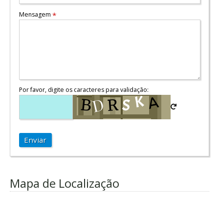
Mensagem
*
Por favor, digite os caracteres para validação:
Enviar
Mapa de Localização