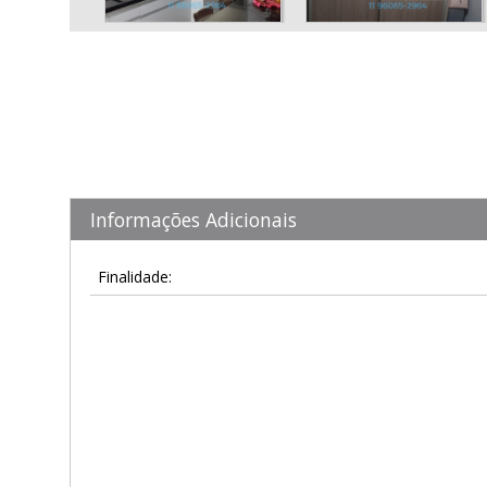
Informações Adicionais
Finalidade: