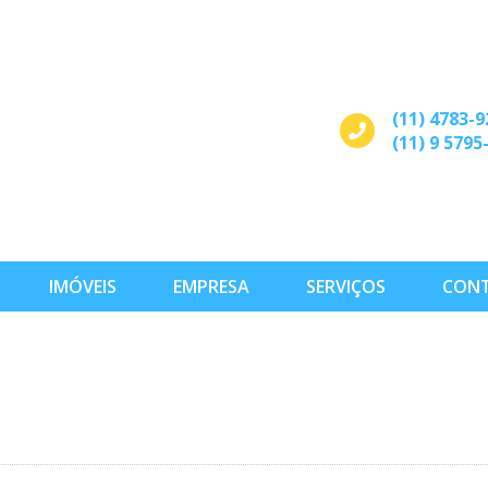
(11) 4783-9
(11) 9 5795
IMÓVEIS
EMPRESA
SERVIÇOS
CON