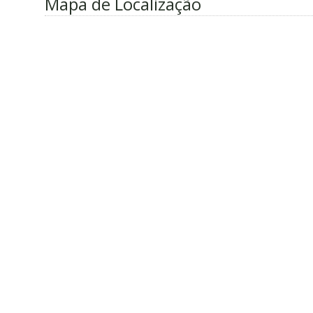
Mapa de Localização