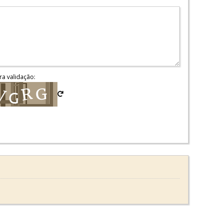
ra validação: