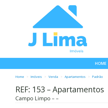
HOME
Home
Imóveis
Venda
Apartamentos
Padrão
REF: 153 – Apartamentos
Campo Limpo – –