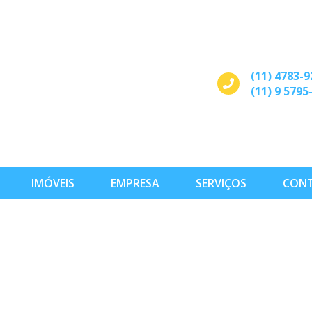
(11) 4783-9
(11) 9 5795
IMÓVEIS
EMPRESA
SERVIÇOS
CON