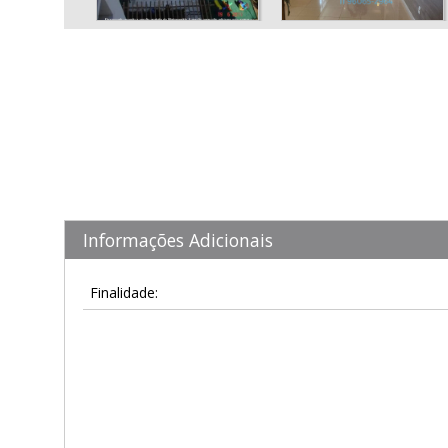
Informações Adicionais
Finalidade: