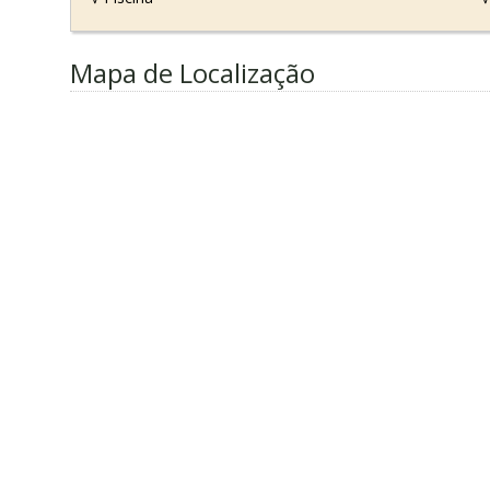
Mapa de Localização