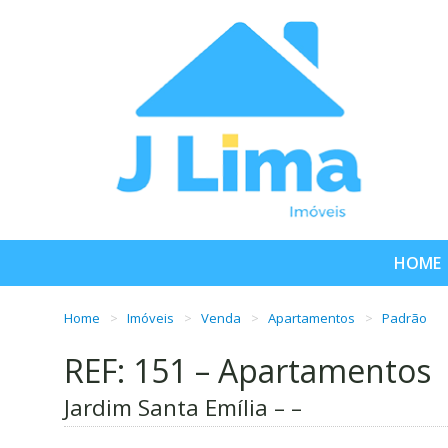
HOME
Home
Imóveis
Venda
Apartamentos
Padrão
REF: 151 – Apartamentos
Jardim Santa Emília – –